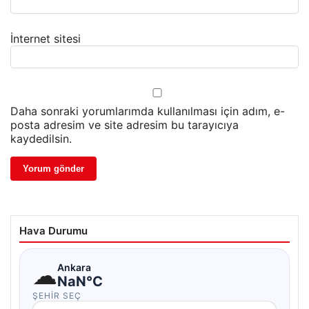
İnternet sitesi
Daha sonraki yorumlarımda kullanılması için adım, e-
posta adresim ve site adresim bu tarayıcıya
kaydedilsin.
Hava Durumu
☁
Ankara
NaN°C
ŞEHIR SEÇ