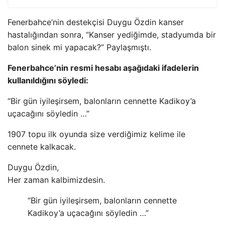
Fenerbahce’nin destekçisi Duygu Özdin kanser
hastalığından sonra, “Kanser yediğimde, stadyumda bir
balon sinek mi yapacak?” Paylaşmıştı.
Fenerbahce’nin resmi hesabı aşağıdaki ifadelerin
kullanıldığını söyledi:
“Bir gün iyileşirsem, balonların cennette Kadikoy’a
uçacağını söyledin …”
1907 topu ilk oyunda size verdiğimiz kelime ile
cennete kalkacak.
Duygu Özdin,
Her zaman kalbimizdesin.
“Bir gün iyileşirsem, balonların cennette
Kadikoy’a uçacağını söyledin …”