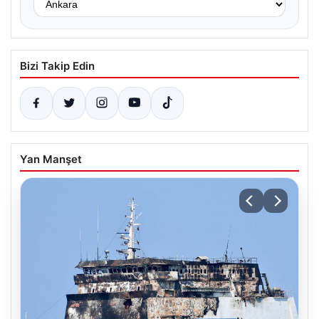
Bizi Takip Edin
Yan Manşet