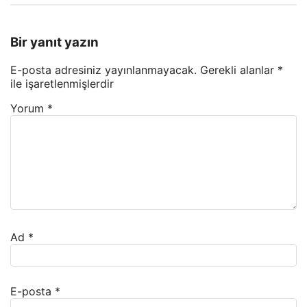
Bir yanıt yazın
E-posta adresiniz yayınlanmayacak.
Gerekli alanlar
*
ile işaretlenmişlerdir
Yorum
*
Ad
*
E-posta
*