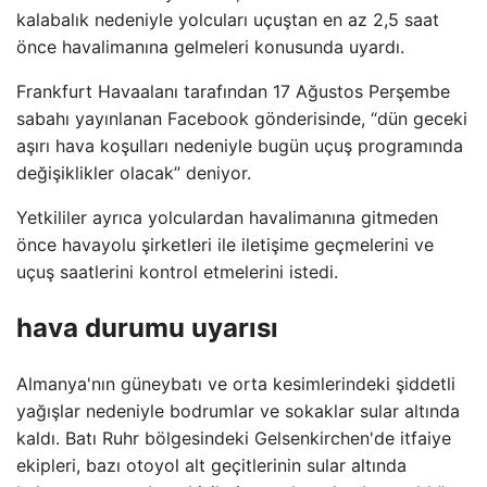
kalabalık nedeniyle yolcuları uçuştan en az 2,5 saat
önce havalimanına gelmeleri konusunda uyardı.
Frankfurt Havaalanı tarafından 17 Ağustos Perşembe
sabahı yayınlanan Facebook gönderisinde, “dün geceki
aşırı hava koşulları nedeniyle bugün uçuş programında
değişiklikler olacak” deniyor.
Yetkililer ayrıca yolculardan havalimanına gitmeden
önce havayolu şirketleri ile iletişime geçmelerini ve
uçuş saatlerini kontrol etmelerini istedi.
hava durumu uyarısı
Almanya'nın güneybatı ve orta kesimlerindeki şiddetli
yağışlar nedeniyle bodrumlar ve sokaklar sular altında
kaldı. Batı Ruhr bölgesindeki Gelsenkirchen'de itfaiye
ekipleri, bazı otoyol alt geçitlerinin sular altında