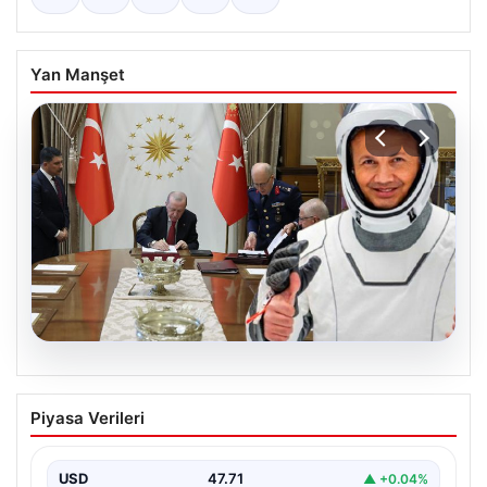
Yan Manşet