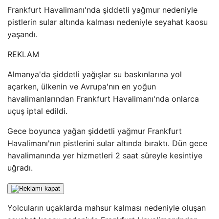
Frankfurt Havalimanı'nda şiddetli yağmur nedeniyle
pistlerin sular altında kalması nedeniyle seyahat kaosu
yaşandı.
REKLAM
Almanya'da şiddetli yağışlar su baskınlarına yol
açarken, ülkenin ve Avrupa'nın en yoğun
havalimanlarından Frankfurt Havalimanı'nda onlarca
uçuş iptal edildi.
Gece boyunca yağan şiddetli yağmur Frankfurt
Havalimanı'nın pistlerini sular altında bıraktı. Dün gece
havalimanında yer hizmetleri 2 saat süreyle kesintiye
uğradı.
Yolcuların uçaklarda mahsur kalması nedeniyle oluşan