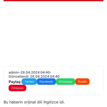
admin
•
26.04.2024 04:40
•
Güncellendi: 26.04.2024 04:40
Paylaş:
Twitter
Facebook
WhatsApp
Reddit
Pinterest
Bu haberin orijinal dili İngilizce idi.