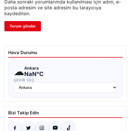
Daha sonraki yorumlarımda kullanılması için adım, e-
posta adresim ve site adresim bu tarayıcıya
kaydedilsin.
Hava Durumu
☁
Ankara
NaN°C
ŞEHIR SEÇ
Bizi Takip Edin