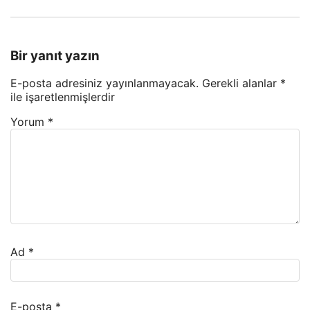
Bir yanıt yazın
E-posta adresiniz yayınlanmayacak.
Gerekli alanlar
*
ile işaretlenmişlerdir
Yorum
*
Ad
*
E-posta
*