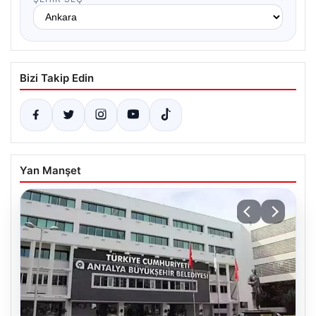
Bizi Takip Edin
Yan Manşet