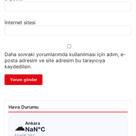
İnternet sitesi
Daha sonraki yorumlarımda kullanılması için adım, e-
posta adresim ve site adresim bu tarayıcıya
kaydedilsin.
Hava Durumu
☁
Ankara
NaN°C
ŞEHIR SEÇ