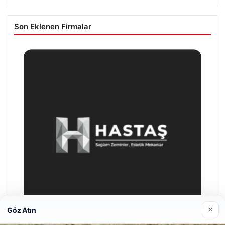
Son Eklenen Firmalar
×
Göz Atın