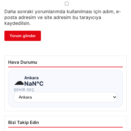
Daha sonraki yorumlarımda kullanılması için adım, e-
posta adresim ve site adresim bu tarayıcıya
kaydedilsin.
Hava Durumu
☁
Ankara
NaN°C
ŞEHIR SEÇ
Bizi Takip Edin