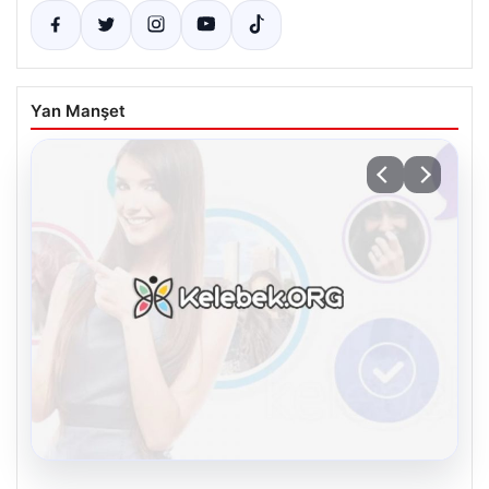
Yan Manşet