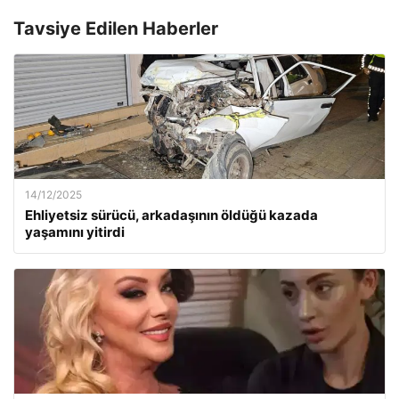
Tavsiye Edilen Haberler
14/12/2025
Ehliyetsiz sürücü, arkadaşının öldüğü kazada
yaşamını yitirdi