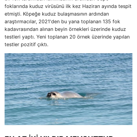
foklarında kuduz virüsünü ilk kez Haziran ayında tespit
etmişti. Köpeğe kuduz bulaşmasının ardından
araştırmacılar, 2021'den bu yana toplanan 135 fok
kadavrasından alınan beyin örnekleri üzerinde kuduz
testleri yaptı. Yeni toplanan 20 örnek üzerinde yapılan
testler pozitif çıktı.