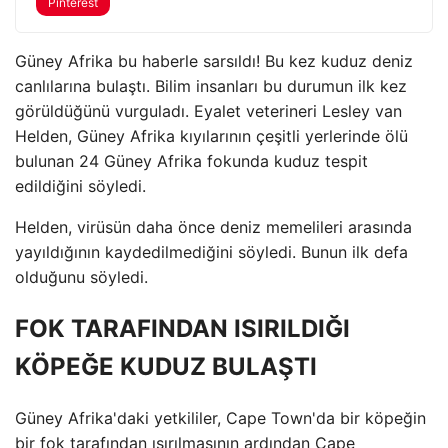
Pinterest
Güney Afrika bu haberle sarsıldı! Bu kez kuduz deniz
canlılarına bulaştı. Bilim insanları bu durumun ilk kez
görüldüğünü vurguladı. Eyalet veterineri Lesley van
Helden, Güney Afrika kıyılarının çeşitli yerlerinde ölü
bulunan 24 Güney Afrika fokunda kuduz tespit
edildiğini söyledi.
Helden, virüsün daha önce deniz memelileri arasında
yayıldığının kaydedilmediğini söyledi. Bunun ilk defa
olduğunu söyledi.
FOK TARAFINDAN ISIRILDIĞI
KÖPEĞE KUDUZ BULAŞTI
Güney Afrika'daki yetkililer, Cape Town'da bir köpeğin
bir fok tarafından ısırılmasının ardından Cape