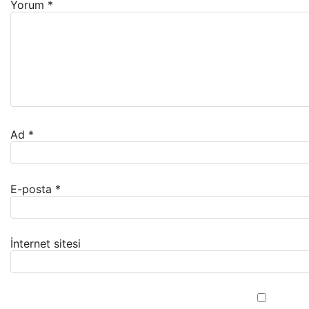
Yorum
*
Ad
*
E-posta
*
İnternet sitesi