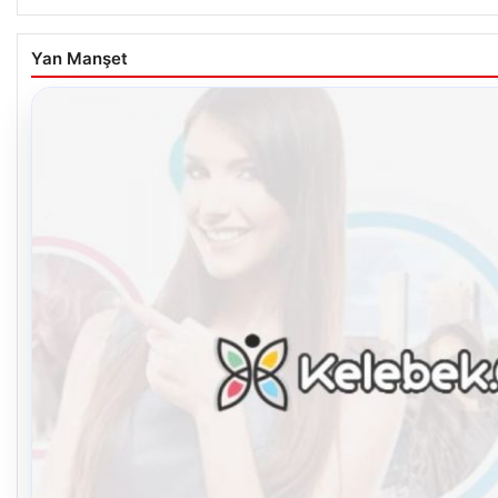
Yan Manşet