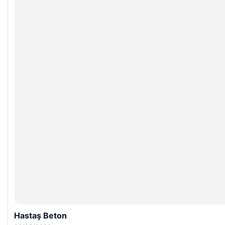
Hastaş Beton