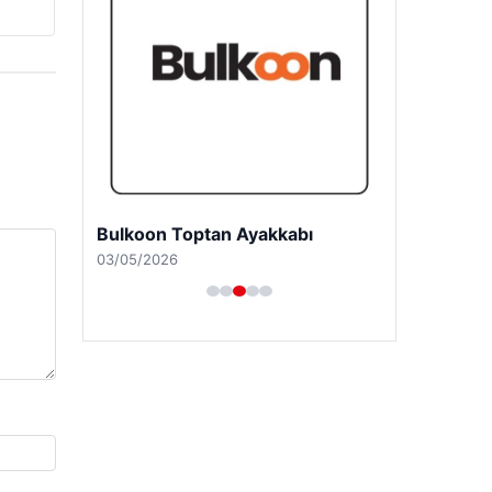
Bulkoon Toptan Ayakkabı
03/05/2026