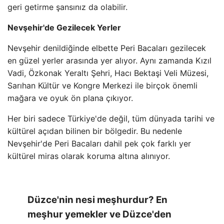
geri getirme şansınız da olabilir.
Nevşehir'de Gezilecek Yerler
Nevşehir denildiğinde elbette Peri Bacaları gezilecek
en güzel yerler arasında yer alıyor. Aynı zamanda Kızıl
Vadi, Özkonak Yeraltı Şehri, Hacı Bektaşi Veli Müzesi,
Sarıhan Kültür ve Kongre Merkezi ile birçok önemli
mağara ve oyuk ön plana çıkıyor.
Her biri sadece Türkiye'de değil, tüm dünyada tarihi ve
kültürel açıdan bilinen bir bölgedir. Bu nedenle
Nevşehir'de Peri Bacaları dahil pek çok farklı yer
kültürel miras olarak koruma altına alınıyor.
Düzce'nin nesi meşhurdur? En
meşhur yemekler ve Düzce'den