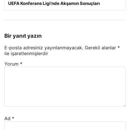
UEFA Konferans Ligi’nde Akşamın Sonuçları
Bir yanıt yazın
E-posta adresiniz yayınlanmayacak.
Gerekli alanlar
*
ile işaretlenmişlerdir
Yorum
*
Ad
*