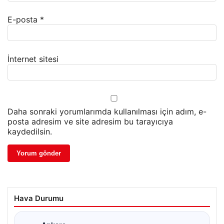
E-posta
*
İnternet sitesi
Daha sonraki yorumlarımda kullanılması için adım, e-
posta adresim ve site adresim bu tarayıcıya
kaydedilsin.
Hava Durumu