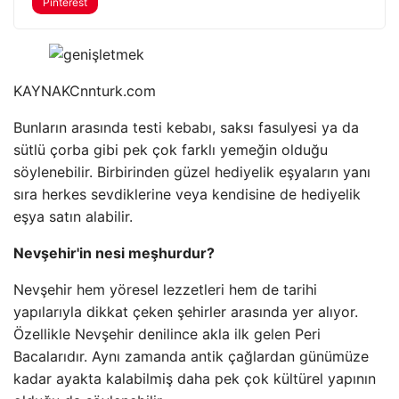
Pinterest
KAYNAK
Cnnturk.com
Bunların arasında testi kebabı, saksı fasulyesi ya da
sütlü çorba gibi pek çok farklı yemeğin olduğu
söylenebilir. Birbirinden güzel hediyelik eşyaların yanı
sıra herkes sevdiklerine veya kendisine de hediyelik
eşya satın alabilir.
Nevşehir'in nesi meşhurdur?
Nevşehir hem yöresel lezzetleri hem de tarihi
yapılarıyla dikkat çeken şehirler arasında yer alıyor.
Özellikle Nevşehir denilince akla ilk gelen Peri
Bacalarıdır. Aynı zamanda antik çağlardan günümüze
kadar ayakta kalabilmiş daha pek çok kültürel yapının