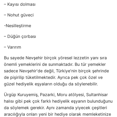
– Kayısı dolması
– Nohut güveci
-Nesilleştirme
– Düğün çorbası
– Varırım
Bu sayede Nevşehir birçok yöresel lezzetin yanı sıra
önemli yemeklerini de sunmaktadır. Bu tür yemekler
sadece Nevşehir'de değil, Türkiye'nin birçok şehrinde
de pişirilip tüketilmektedir. Ayrıca pek çok özel ve
güzel hediyelik eşyaların olduğu da söylenebilir.
Ürgüp Kuruyemiş, Pazarki, Moru atölyesi, Sultanhisar
halısı gibi pek çok farklı hediyelik eşyanın bulunduğunu
da söylemek gerekir. Aynı zamanda yiyecek çeşitleri
aracılığıyla onları yeni bir hediye olarak memleketinize