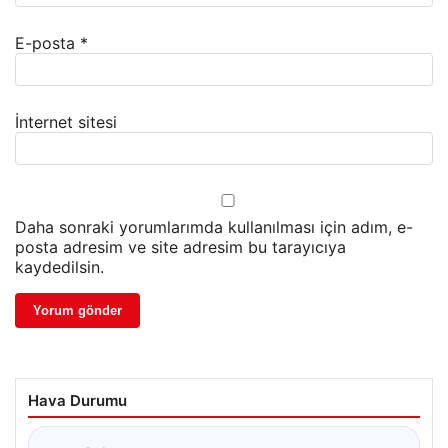
E-posta
*
İnternet sitesi
Daha sonraki yorumlarımda kullanılması için adım, e-
posta adresim ve site adresim bu tarayıcıya
kaydedilsin.
Hava Durumu