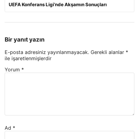
UEFA Konferans Ligi’nde Akşamın Sonuçları
Bir yanıt yazın
E-posta adresiniz yayınlanmayacak.
Gerekli alanlar
*
ile işaretlenmişlerdir
Yorum
*
Ad
*