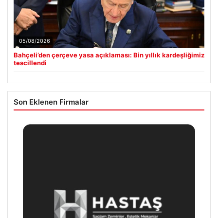
05/08/2026
Bahçeli’den çerçeve yasa açıklaması: Bin yıllık kardeşliğimiz
tescillendi
Son Eklenen Firmalar