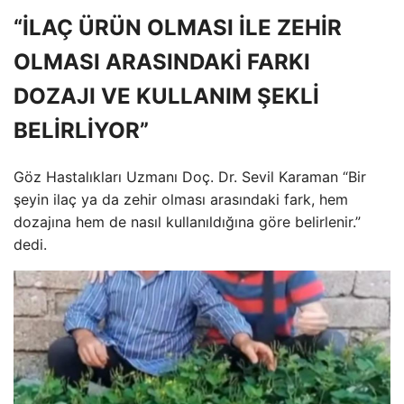
“İLAÇ ÜRÜN OLMASI İLE ZEHİR
OLMASI ARASINDAKİ FARKI
DOZAJI VE KULLANIM ŞEKLİ
BELİRLİYOR”
Göz Hastalıkları Uzmanı Doç. Dr. Sevil Karaman “Bir
şeyin ilaç ya da zehir olması arasındaki fark, hem
dozajına hem de nasıl kullanıldığına göre belirlenir.”
dedi.