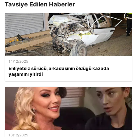
Tavsiye Edilen Haberler
14/12/2025
Ehliyetsiz sürücü, arkadaşının öldüğü kazada
yaşamını yitirdi
13/12/2025