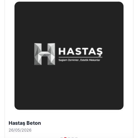
Hastaş Beton
26/05/2026