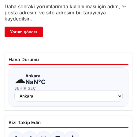
Daha sonraki yorumlarımda kullanılması için adım, e-
posta adresim ve site adresim bu tarayıcıya
kaydedilsin.
Hava Durumu
☁
Ankara
NaN°C
ŞEHIR SEÇ
Bizi Takip Edin