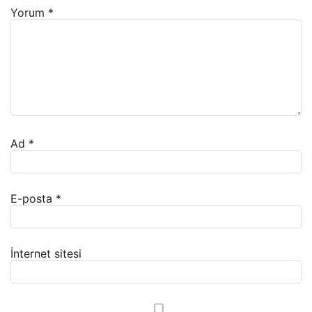
Yorum
*
Ad
*
E-posta
*
İnternet sitesi