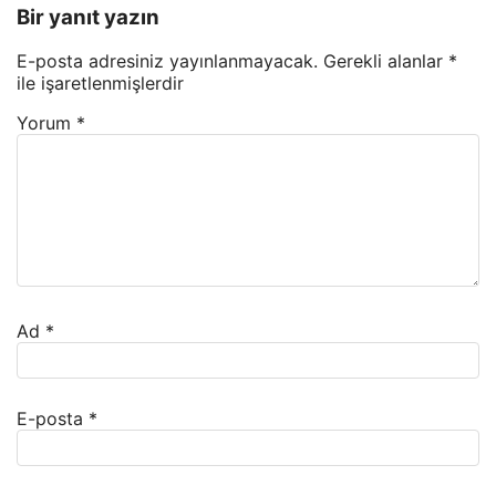
Bir yanıt yazın
E-posta adresiniz yayınlanmayacak.
Gerekli alanlar
*
ile işaretlenmişlerdir
Yorum
*
Ad
*
E-posta
*