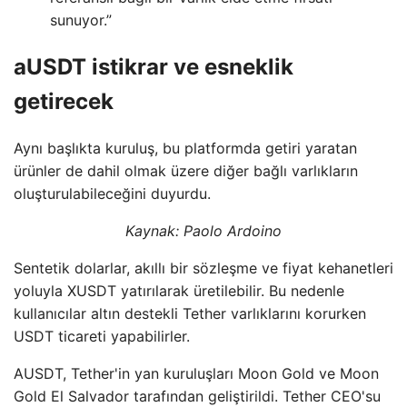
sunuyor.”
aUSDT istikrar ve esneklik
getirecek
Aynı başlıkta kuruluş, bu platformda getiri yaratan
ürünler de dahil olmak üzere diğer bağlı varlıkların
oluşturulabileceğini duyurdu.
Kaynak: Paolo Ardoino
Sentetik dolarlar, akıllı bir sözleşme ve fiyat kehanetleri
yoluyla XUSDT yatırılarak üretilebilir. Bu nedenle
kullanıcılar altın destekli Tether varlıklarını korurken
USDT ticareti yapabilirler.
AUSDT, Tether'in yan kuruluşları Moon Gold ve Moon
Gold El Salvador tarafından geliştirildi. Tether CEO'su