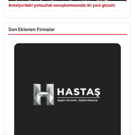
Antalya’daki yolsuzluk soruşturmasında iki yeni gözaltı
Son Eklenen Firmalar