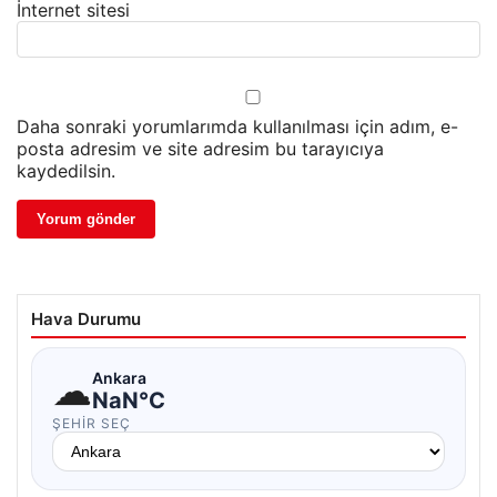
İnternet sitesi
Daha sonraki yorumlarımda kullanılması için adım, e-
posta adresim ve site adresim bu tarayıcıya
kaydedilsin.
Hava Durumu
☁
Ankara
NaN°C
ŞEHIR SEÇ