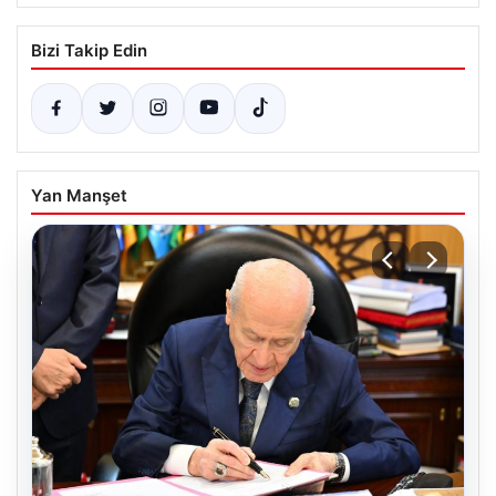
Bizi Takip Edin
Yan Manşet