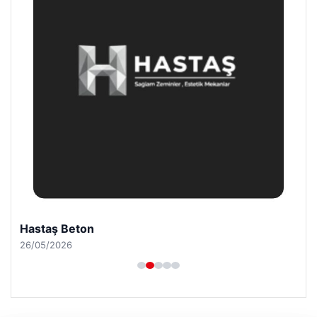
Hastaş Beton
26/05/2026