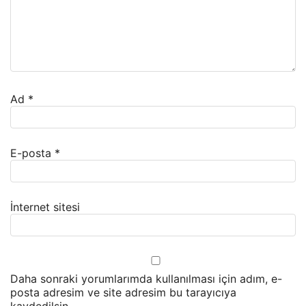
Ad
*
E-posta
*
İnternet sitesi
Daha sonraki yorumlarımda kullanılması için adım, e-
posta adresim ve site adresim bu tarayıcıya