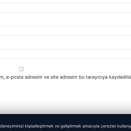
m, e-posta adresim ve site adresim bu tarayıcıya kaydedilsi
 deneyiminizi kişiselleştirmek ve geliştirmek amacıyla çerezler kullan