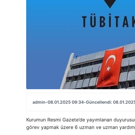
admin
•
08.01.2025 09:34
•
Güncellendi: 08.01.202
Kurumun Resmi Gazete’de yayımlanan duyurusun
görev yapmak üzere 6 uzman ve uzman yardımcı