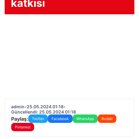
katkısı
admin
•
25.05.2024 01:18
•
Güncellendi: 25.05.2024 01:18
Paylaş:
Twitter
Facebook
WhatsApp
Reddit
Pinterest