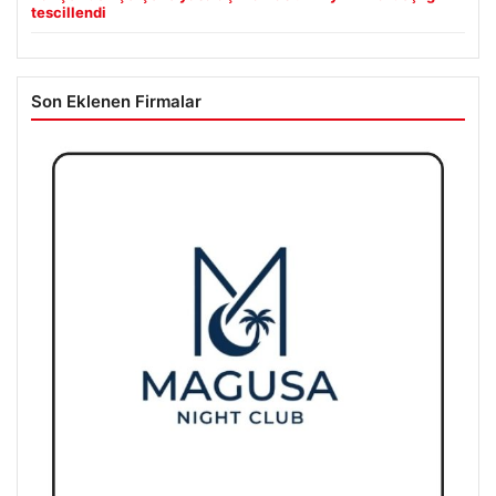
tescillendi
Son Eklenen Firmalar