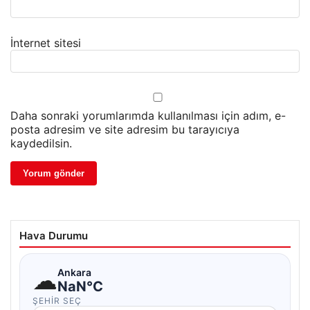
İnternet sitesi
Daha sonraki yorumlarımda kullanılması için adım, e-
posta adresim ve site adresim bu tarayıcıya
kaydedilsin.
Hava Durumu
☁
Ankara
NaN°C
ŞEHIR SEÇ