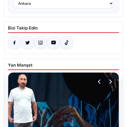
Bizi Takip Edin
Yan Manşet