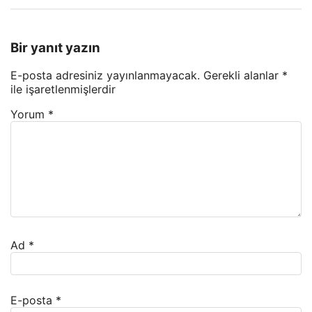
Bir yanıt yazın
E-posta adresiniz yayınlanmayacak.
Gerekli alanlar
*
ile işaretlenmişlerdir
Yorum
*
Ad
*
E-posta
*