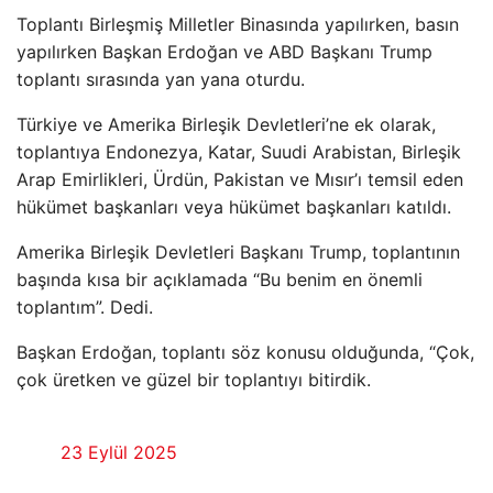
Toplantı Birleşmiş Milletler Binasında yapılırken, basın
yapılırken Başkan Erdoğan ve ABD Başkanı Trump
toplantı sırasında yan yana oturdu.
Türkiye ve Amerika Birleşik Devletleri’ne ek olarak,
toplantıya Endonezya, Katar, Suudi Arabistan, Birleşik
Arap Emirlikleri, Ürdün, Pakistan ve Mısır’ı temsil eden
hükümet başkanları veya hükümet başkanları katıldı.
Amerika Birleşik Devletleri Başkanı Trump, toplantının
başında kısa bir açıklamada “Bu benim en önemli
toplantım”. Dedi.
Başkan Erdoğan, toplantı söz konusu olduğunda, “Çok,
çok üretken ve güzel bir toplantıyı bitirdik.
23 Eylül 2025