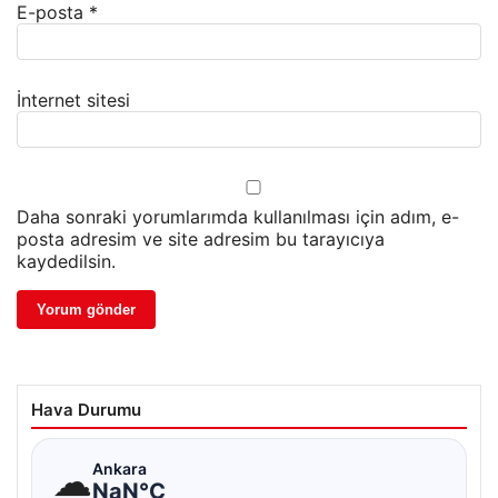
E-posta
*
İnternet sitesi
Daha sonraki yorumlarımda kullanılması için adım, e-
posta adresim ve site adresim bu tarayıcıya
kaydedilsin.
Hava Durumu
☁
Ankara
NaN°C