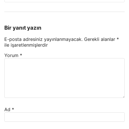
Bir yanıt yazın
E-posta adresiniz yayınlanmayacak.
Gerekli alanlar
*
ile işaretlenmişlerdir
Yorum
*
Ad
*