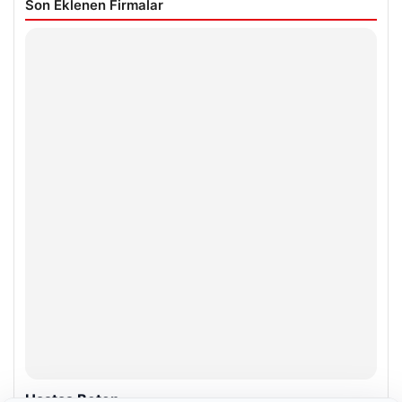
Son Eklenen Firmalar
Hastaş Beton