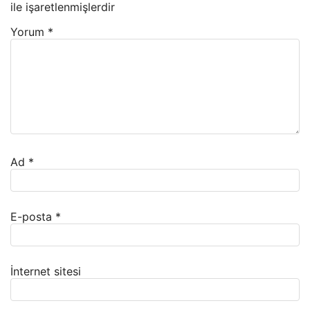
ile işaretlenmişlerdir
Yorum
*
Ad
*
E-posta
*
İnternet sitesi