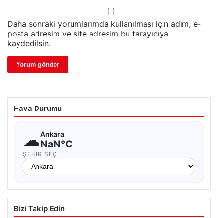
Daha sonraki yorumlarımda kullanılması için adım, e-
posta adresim ve site adresim bu tarayıcıya
kaydedilsin.
Hava Durumu
☁
Ankara
NaN°C
ŞEHIR SEÇ
Bizi Takip Edin