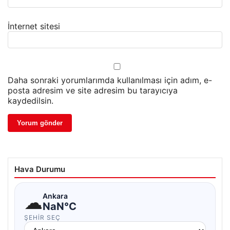
İnternet sitesi
Daha sonraki yorumlarımda kullanılması için adım, e-
posta adresim ve site adresim bu tarayıcıya
kaydedilsin.
Hava Durumu
☁
Ankara
NaN°C
ŞEHIR SEÇ