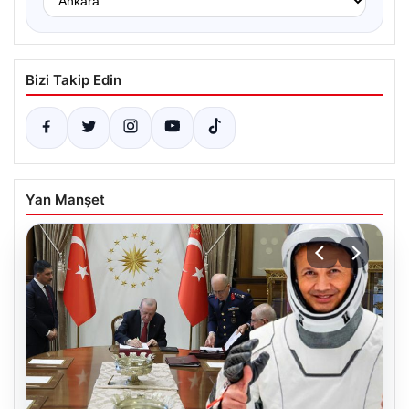
Bizi Takip Edin
Yan Manşet