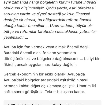
aynı zamanda hangi bölgelerin kurum türüne ihtiyacı
olduğunu düşünmeliyiz. Çoğu yerde, aşırı bürokrasi
sorunları vardır ve siyasi desteği yoktur. Finansal
desteğe ek olarak, bu bölgelerdeki reform önemli
olduğu kadar önemlidir … Uzun vadede, büyük bir
bütçe ve reformlar tarafından desteklenen yatırımlar
yapılmalıdır …
Avrupa için fon vermek veya almak önemli değil.
Buradaki önemli olan, fonların yatırımlara
dönüştürülmesi ve bölgelere dağıtılmasıdır … bu iyi bir
fikirdir, ancak uygulanması kolay değildir.
Gerçek ekonominin bir ekibi olarak, Avrupa’da
Avrupa’daki bölgeler arasındaki eşitsizliğin nasıl
ortadan kaldırıldığını açıklamaya çalıştık. Umarım iki
hafta sonra görüşürüz. Tekrar buluşana kadar.