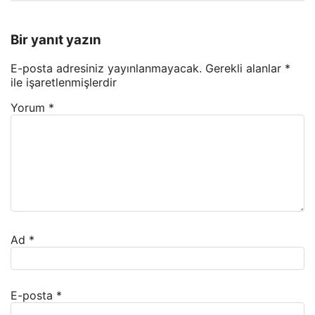
Bir yanıt yazın
E-posta adresiniz yayınlanmayacak.
Gerekli alanlar
*
ile işaretlenmişlerdir
Yorum
*
Ad
*
E-posta
*