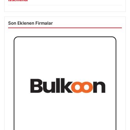
Son Eklenen Firmalar