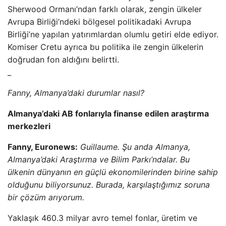
Sherwood Ormanı’ndan farklı olarak, zengin ülkeler
Avrupa Birliği’ndeki bölgesel politikadaki Avrupa
Birliği’ne yapılan yatırımlardan olumlu getiri elde ediyor.
Komiser Cretu ayrıca bu politika ile zengin ülkelerin
doğrudan fon aldığını belirtti.
_
Fanny, Almanya’daki durumlar nasıl?
Almanya’daki AB fonlarıyla finanse edilen araştırma
merkezleri
Fanny, Euronews:
Guillaume. Şu anda Almanya,
Almanya’daki Araştırma ve Bilim Parkı’ndalar. Bu
ülkenin dünyanın en güçlü ekonomilerinden birine sahip
olduğunu biliyorsunuz. Burada, karşılaştığımız soruna
bir çözüm arıyorum.
Yaklaşık 460.3 milyar avro temel fonlar, üretim ve