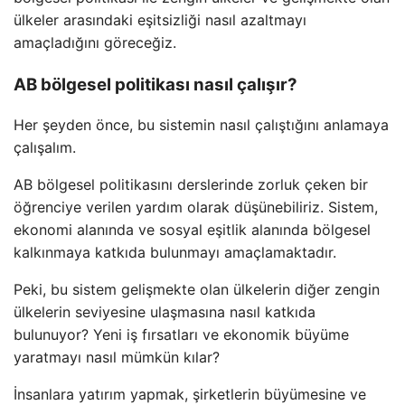
ülkeler arasındaki eşitsizliği nasıl azaltmayı
amaçladığını göreceğiz.
AB bölgesel politikası nasıl çalışır?
Her şeyden önce, bu sistemin nasıl çalıştığını anlamaya
çalışalım.
AB bölgesel politikasını derslerinde zorluk çeken bir
öğrenciye verilen yardım olarak düşünebiliriz. Sistem,
ekonomi alanında ve sosyal eşitlik alanında bölgesel
kalkınmaya katkıda bulunmayı amaçlamaktadır.
Peki, bu sistem gelişmekte olan ülkelerin diğer zengin
ülkelerin seviyesine ulaşmasına nasıl katkıda
bulunuyor? Yeni iş fırsatları ve ekonomik büyüme
yaratmayı nasıl mümkün kılar?
İnsanlara yatırım yapmak, şirketlerin büyümesine ve