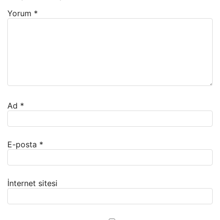
Yorum
*
Ad
*
E-posta
*
İnternet sitesi