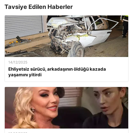
Tavsiye Edilen Haberler
14/12/2025
Ehliyetsiz sürücü, arkadaşının öldüğü kazada
yaşamını yitirdi