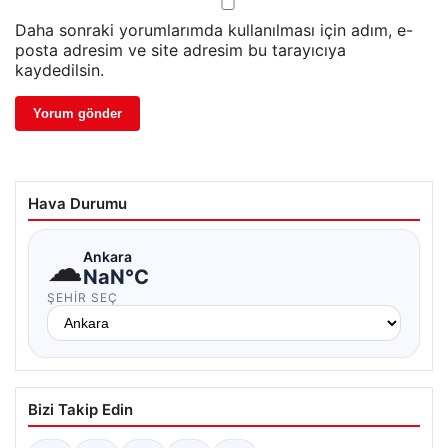
Daha sonraki yorumlarımda kullanılması için adım, e-
posta adresim ve site adresim bu tarayıcıya
kaydedilsin.
Hava Durumu
☁
Ankara
NaN°C
ŞEHIR SEÇ
Bizi Takip Edin