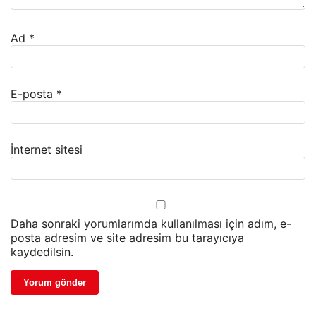
Ad
*
E-posta
*
İnternet sitesi
Daha sonraki yorumlarımda kullanılması için adım, e-
posta adresim ve site adresim bu tarayıcıya
kaydedilsin.