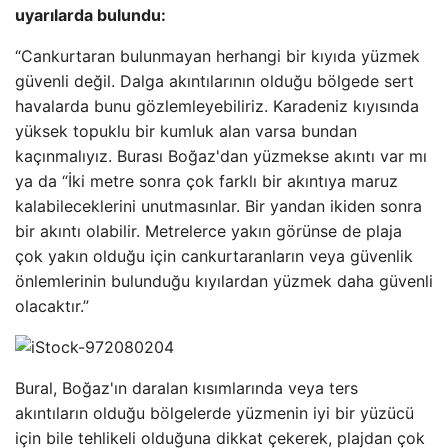
uyarılarda bulundu:
“Cankurtaran bulunmayan herhangi bir kıyıda yüzmek
güvenli değil. Dalga akıntılarının olduğu bölgede sert
havalarda bunu gözlemleyebiliriz. Karadeniz kıyısında
yüksek topuklu bir kumluk alan varsa bundan
kaçınmalıyız. Burası Boğaz'dan yüzmekse akıntı var mı
ya da “İki metre sonra çok farklı bir akıntıya maruz
kalabileceklerini unutmasınlar. Bir yandan ikiden sonra
bir akıntı olabilir. Metrelerce yakın görünse de plaja
çok yakın olduğu için cankurtaranların veya güvenlik
önlemlerinin bulunduğu kıyılardan yüzmek daha güvenli
olacaktır.”
Bural, Boğaz'ın daralan kısımlarında veya ters
akıntıların olduğu bölgelerde yüzmenin iyi bir yüzücü
için bile tehlikeli olduğuna dikkat çekerek, plajdan çok