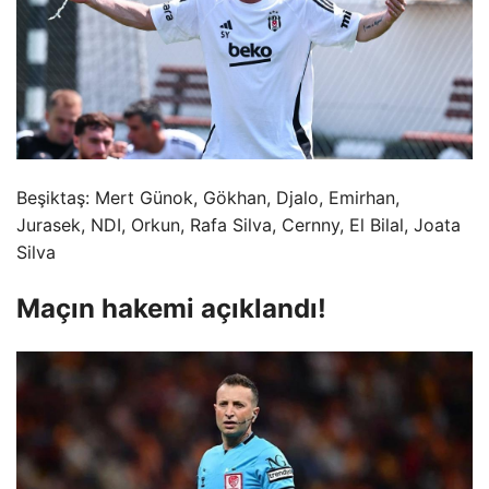
Beşiktaş: Mert Günok, Gökhan, Djalo, Emirhan,
Jurasek, NDI, Orkun, Rafa Silva, Cernny, El Bilal, Joata
Silva
Maçın hakemi açıklandı!