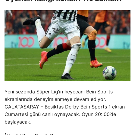
Yeni sezonda Süper Lig’in heyecanı Bein Sports
ekranlarında deneyimlenmeye devam ediyor.
GALATASARAY – Besiktas Derby Bein Sports 1 ekran
Cumartesi günü canlı oynayacak. Oyun 20: 00’de
başlayacak.