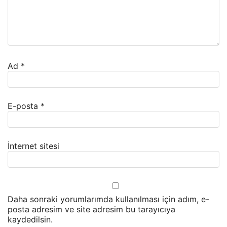
Ad
*
E-posta
*
İnternet sitesi
Daha sonraki yorumlarımda kullanılması için adım, e-
posta adresim ve site adresim bu tarayıcıya
kaydedilsin.