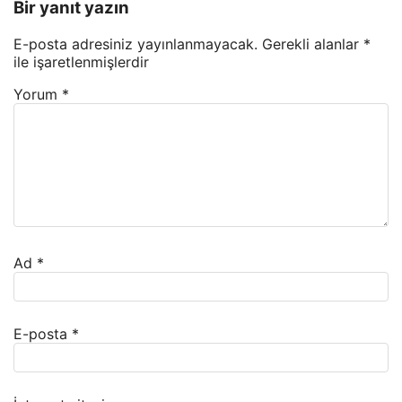
Bir yanıt yazın
E-posta adresiniz yayınlanmayacak.
Gerekli alanlar
*
ile işaretlenmişlerdir
Yorum
*
Ad
*
E-posta
*