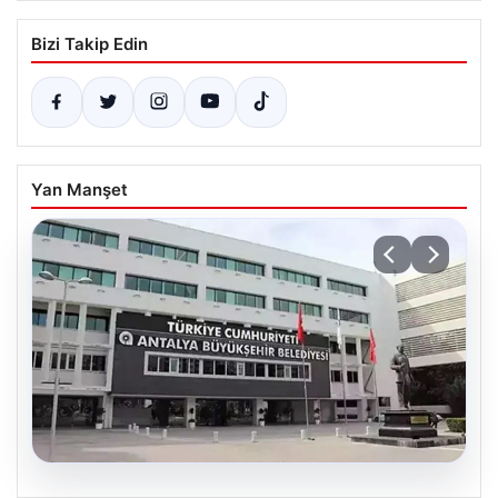
Bizi Takip Edin
Yan Manşet
06.08.2026