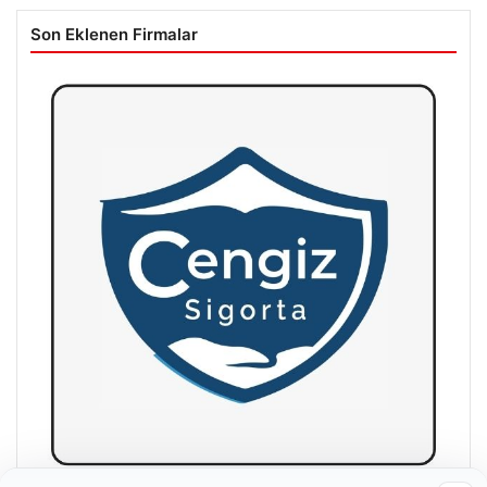
Son Eklenen Firmalar