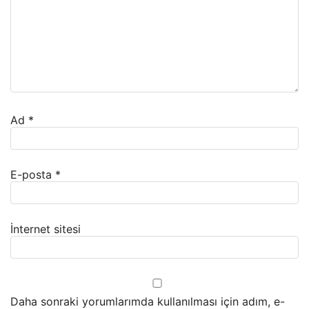
Ad
*
E-posta
*
İnternet sitesi
Daha sonraki yorumlarımda kullanılması için adım, e-