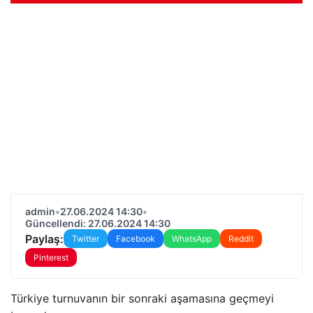
admin
•
27.06.2024 14:30
•
Güncellendi: 27.06.2024 14:30
Paylaş:
Twitter
Facebook
WhatsApp
Reddit
Pinterest
Türkiye turnuvanın bir sonraki aşamasına geçmeyi