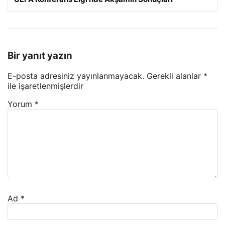
Bir yanıt yazın
E-posta adresiniz yayınlanmayacak.
Gerekli alanlar
*
ile işaretlenmişlerdir
Yorum
*
Ad
*