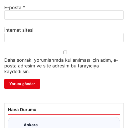
E-posta
*
İnternet sitesi
Daha sonraki yorumlarımda kullanılması için adım, e-
posta adresim ve site adresim bu tarayıcıya
kaydedilsin.
Hava Durumu
Ankara