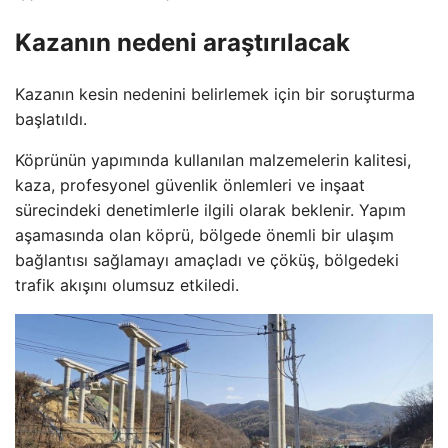
Kazanın nedeni araştırılacak
Kazanın kesin nedenini belirlemek için bir soruşturma
başlatıldı.
Köprünün yapımında kullanılan malzemelerin kalitesi,
kaza, profesyonel güvenlik önlemleri ve inşaat
sürecindeki denetimlerle ilgili olarak beklenir. Yapım
aşamasında olan köprü, bölgede önemli bir ulaşım
bağlantısı sağlamayı amaçladı ve çöküş, bölgedeki
trafik akışını olumsuz etkiledi.