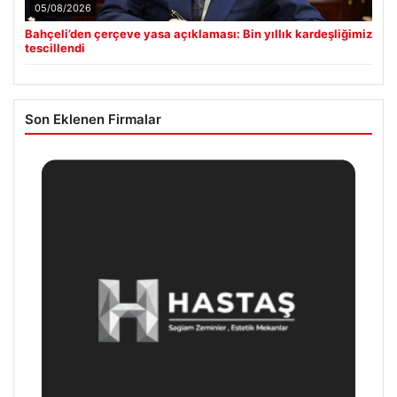
05/08/2026
Bahçeli’den çerçeve yasa açıklaması: Bin yıllık kardeşliğimiz
tescillendi
Son Eklenen Firmalar