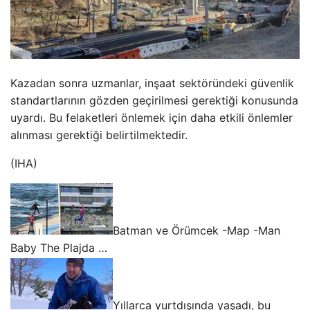
Kazadan sonra uzmanlar, inşaat sektöründeki güvenlik
standartlarının gözden geçirilmesi gerektiği konusunda
uyardı. Bu felaketleri önlemek için daha etkili önlemler
alınması gerektiği belirtilmektedir.
(IHA)
Batman ve Örümcek -Map -Man
Baby The Plajda …
Yıllarca yurtdışında yaşadı, bu