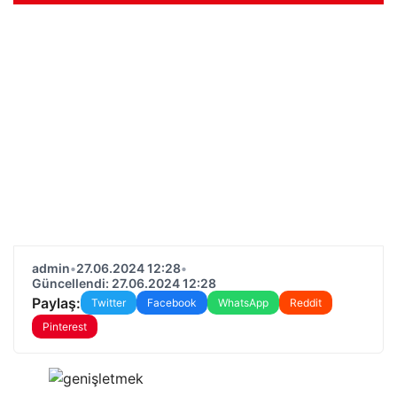
admin
•
27.06.2024 12:28
•
Güncellendi: 27.06.2024 12:28
Paylaş:
Twitter
Facebook
WhatsApp
Reddit
Pinterest