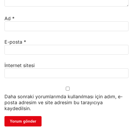
Ad
*
E-posta
*
İnternet sitesi
Daha sonraki yorumlarımda kullanılması için adım, e-
posta adresim ve site adresim bu tarayıcıya
kaydedilsin.