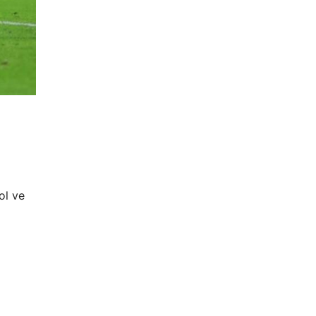
ol ve