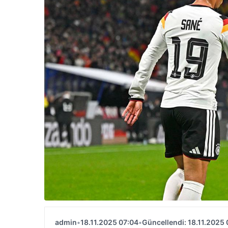
admin
•
18.11.2025 07:04
•
Güncellendi: 18.11.2025 