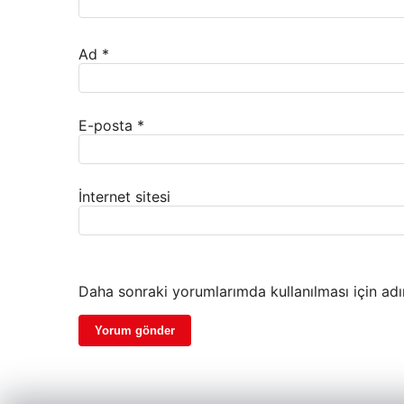
Ad
*
E-posta
*
İnternet sitesi
Daha sonraki yorumlarımda kullanılması için adı