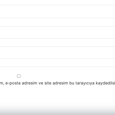
m, e-posta adresim ve site adresim bu tarayıcıya kaydedilsi