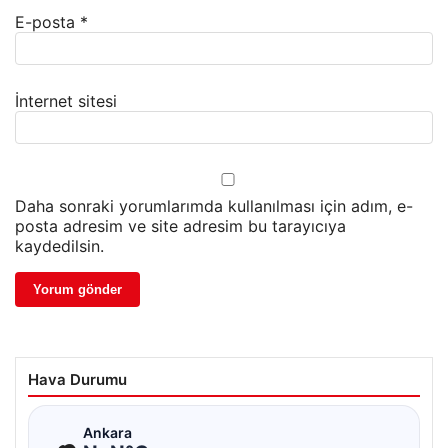
E-posta
*
İnternet sitesi
Daha sonraki yorumlarımda kullanılması için adım, e-
posta adresim ve site adresim bu tarayıcıya
kaydedilsin.
Hava Durumu
☁
Ankara