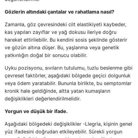
Gözlerin altındaki çantalar ve rahatlama nasıl?
Zamanla, göz çevresindeki cilt elastikiyeti kaybeder,
kas yapıları zayıflar ve yağ dokusu ileriye doğru
hareket ettirilebilir. Bu kendini sosis şeklinde gösterir
ve gözün altına düşer. Bu, yaşlanma veya genetik
yatkınlığın doğal bir sonucu olabilir.
Uyku pozisyonu, sıvıların tutulumu, tuzlu beslenme gibi
çevresel faktörler, aşağıdaki bölgede geçici dolgunluk
veya ödem yaratabilir. Bununla birlikte, bu semptomlar
kronik hale geldiğinde, altta yatan kumaşların
değişiklikleri değerlendirilmelidir.
Yorgun ve düşük bir ifade.
Aşağıdaki bölgedeki değişiklikler -Llegria, kişinin genel
yüz ifadesini doğrudan etkileyebilir. Sürekli yorgun