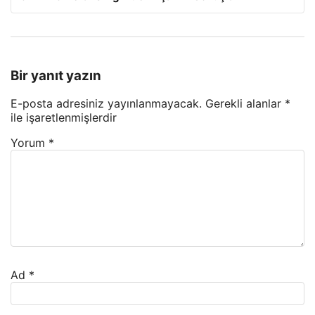
Bir yanıt yazın
E-posta adresiniz yayınlanmayacak.
Gerekli alanlar
*
ile işaretlenmişlerdir
Yorum
*
Ad
*