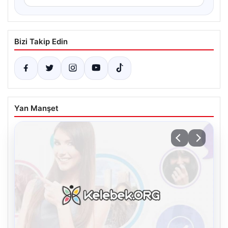
Bizi Takip Edin
Yan Manşet