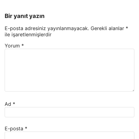
Bir yanıt yazın
E-posta adresiniz yayınlanmayacak.
Gerekli alanlar
*
ile işaretlenmişlerdir
Yorum
*
Ad
*
E-posta
*