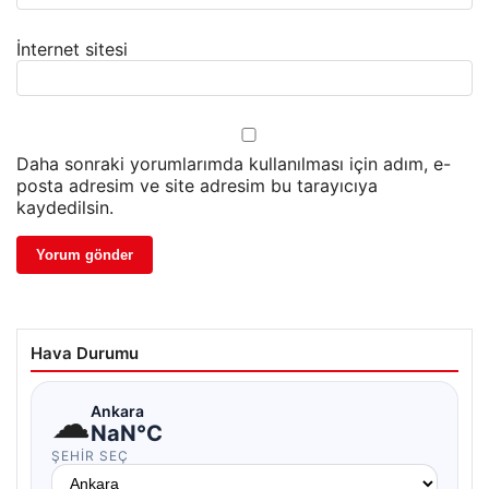
İnternet sitesi
Daha sonraki yorumlarımda kullanılması için adım, e-
posta adresim ve site adresim bu tarayıcıya
kaydedilsin.
Hava Durumu
☁
Ankara
NaN°C
ŞEHIR SEÇ