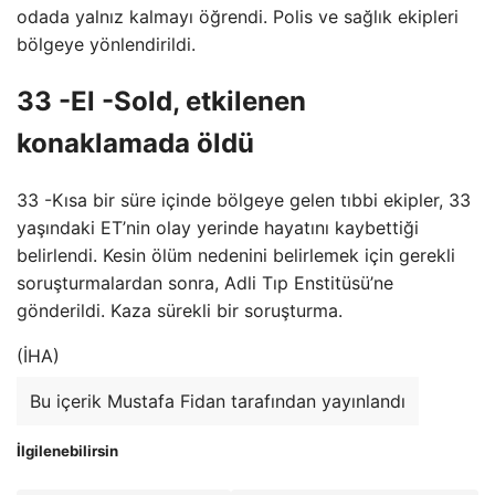
odada yalnız kalmayı öğrendi. Polis ve sağlık ekipleri
bölgeye yönlendirildi.
33 -El -Sold, etkilenen
konaklamada öldü
33 -Kısa bir süre içinde bölgeye gelen tıbbi ekipler, 33
yaşındaki ET’nin olay yerinde hayatını kaybettiği
belirlendi. Kesin ölüm nedenini belirlemek için gerekli
soruşturmalardan sonra, Adli Tıp Enstitüsü’ne
gönderildi. Kaza sürekli bir soruşturma.
(İHA)
Bu içerik Mustafa Fidan tarafından yayınlandı
İlgilenebilirsin