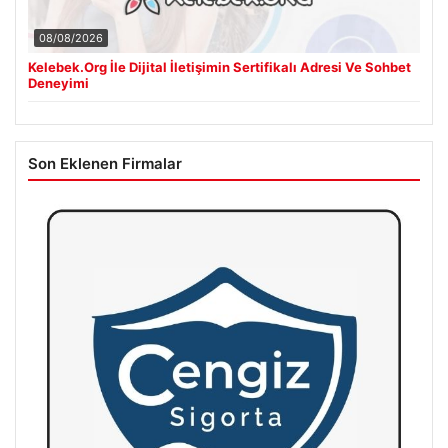
08/08/2026
Kelebek.Org İle Dijital İletişimin Sertifikalı Adresi Ve Sohbet
Deneyimi
Son Eklenen Firmalar