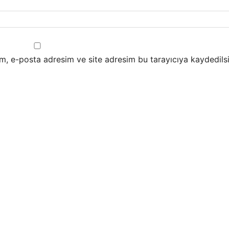
m, e-posta adresim ve site adresim bu tarayıcıya kaydedilsi