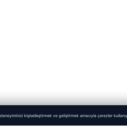
 deneyiminizi kişiselleştirmek ve geliştirmek amacıyla çerezler kullan