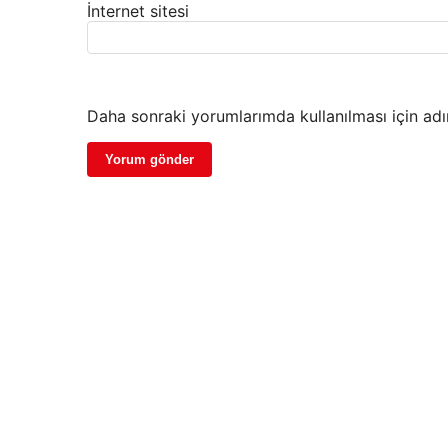
İnternet sitesi
Daha sonraki yorumlarımda kullanılması için adı