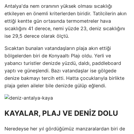
Antalya'da nem oranının yüksek olması sıcaklığı
etkileyen en önemli kriterlerden biridir. Tatilcilerin akın
ettiği kentte gün ortasında termometreler hava
sıcaklığını 41 derece, nemi yüzde 23, deniz sıcaklığını
ise 29,5 derece olarak ölçtü.
Sıcaktan bunalan vatandaşların plaja akın ettiği
bölgelerden biri de Konyaaltı Plajı oldu. Yerli ve
yabancı turistler denizde yüzdü, daldı, paddleboard
yaptı ve güneşlendi. Bazı vatandaşlar ise gölgede
denize bakmayı tercih etti. Hatta çocuklarıyla birlikte
plaja gelen aileler bile denizde gülüp eğlendi.
KAYALAR, PLAJ VE DENİZ DOLU
Neredeyse her yıl gördüğümüz manzaralardan biri de