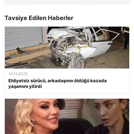
Tavsiye Edilen Haberler
14/12/2025
Ehliyetsiz sürücü, arkadaşının öldüğü kazada
yaşamını yitirdi