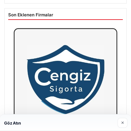
Son Eklenen Firmalar
×
Göz Atın