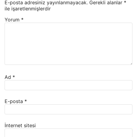
E-posta adresiniz yayınlanmayacak.
Gerekli alanlar
*
ile işaretlenmişlerdir
Yorum
*
Ad
*
E-posta
*
İnternet sitesi