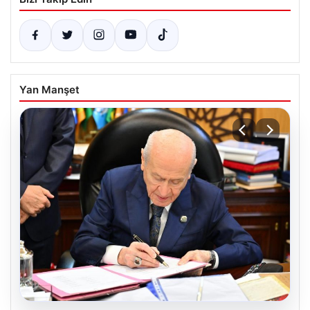
Yan Manşet