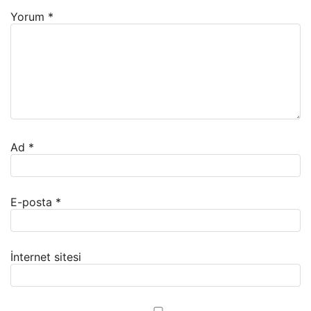
Yorum
*
Ad
*
E-posta
*
İnternet sitesi