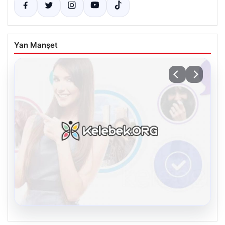
Yan Manşet
08.08.2026