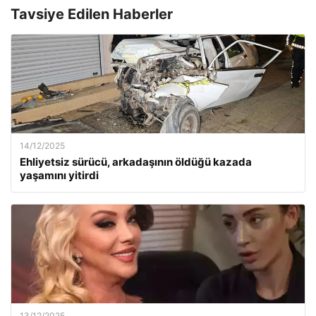
Tavsiye Edilen Haberler
14/12/2025
Ehliyetsiz sürücü, arkadaşının öldüğü kazada
yaşamını yitirdi
13/12/2025