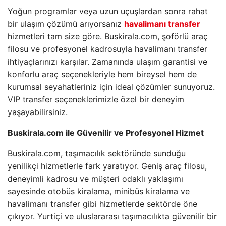
Yoğun programlar veya uzun uçuşlardan sonra rahat
bir ulaşım çözümü arıyorsanız
havalimanı transfer
hizmetleri tam size göre. Buskirala.com, şoförlü araç
filosu ve profesyonel kadrosuyla havalimanı transfer
ihtiyaçlarınızı karşılar. Zamanında ulaşım garantisi ve
konforlu araç seçenekleriyle hem bireysel hem de
kurumsal seyahatleriniz için ideal çözümler sunuyoruz.
VIP transfer seçeneklerimizle özel bir deneyim
yaşayabilirsiniz.
Buskirala.com ile Güvenilir ve Profesyonel Hizmet
Buskirala.com, taşımacılık sektöründe sunduğu
yenilikçi hizmetlerle fark yaratıyor. Geniş araç filosu,
deneyimli kadrosu ve müşteri odaklı yaklaşımı
sayesinde otobüs kiralama, minibüs kiralama ve
havalimanı transfer gibi hizmetlerde sektörde öne
çıkıyor. Yurtiçi ve uluslararası taşımacılıkta güvenilir bir