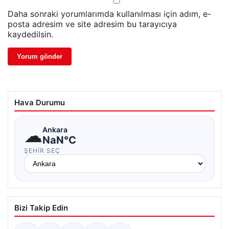
Daha sonraki yorumlarımda kullanılması için adım, e-
posta adresim ve site adresim bu tarayıcıya
kaydedilsin.
Hava Durumu
☁
Ankara
NaN°C
ŞEHIR SEÇ
Bizi Takip Edin