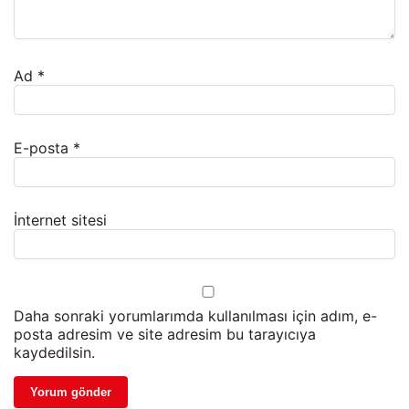
Ad
*
E-posta
*
İnternet sitesi
Daha sonraki yorumlarımda kullanılması için adım, e-
posta adresim ve site adresim bu tarayıcıya
kaydedilsin.