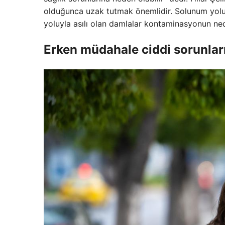
olduğunca uzak tutmak önemlidir. Solunum yolu 
yoluyla asılı olan damlalar kontaminasyonun nede
Erken müdahale ciddi sorunları