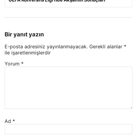
Bir yanıt yazın
E-posta adresiniz yayınlanmayacak.
Gerekli alanlar
*
ile işaretlenmişlerdir
Yorum
*
Ad
*