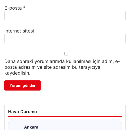
E-posta
*
İnternet sitesi
Daha sonraki yorumlarımda kullanılması için adım, e-
posta adresim ve site adresim bu tarayıcıya
kaydedilsin.
Hava Durumu
Ankara