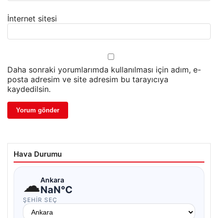
İnternet sitesi
Daha sonraki yorumlarımda kullanılması için adım, e-
posta adresim ve site adresim bu tarayıcıya
kaydedilsin.
Hava Durumu
☁
Ankara
NaN°C
ŞEHIR SEÇ