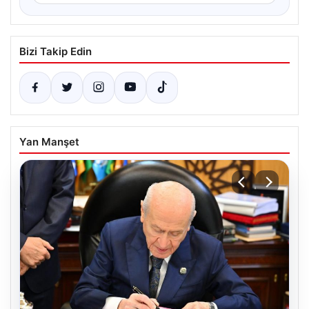
Bizi Takip Edin
Yan Manşet