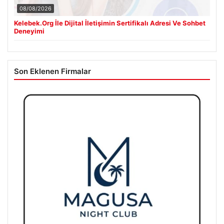
08/08/2026
Kelebek.Org İle Dijital İletişimin Sertifikalı Adresi Ve Sohbet
Deneyimi
Son Eklenen Firmalar