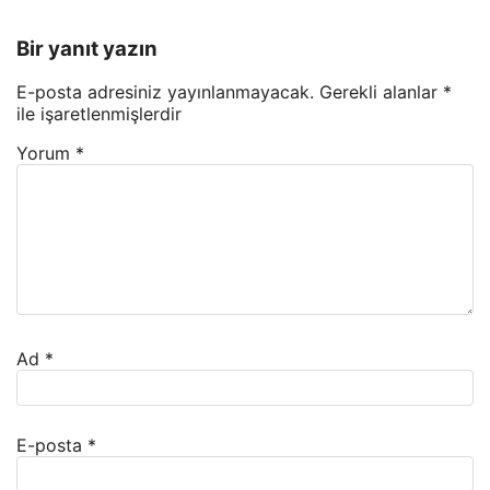
Bir yanıt yazın
E-posta adresiniz yayınlanmayacak.
Gerekli alanlar
*
ile işaretlenmişlerdir
Yorum
*
Ad
*
E-posta
*