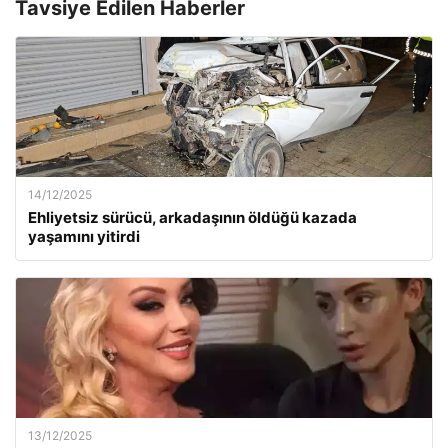
Tavsiye Edilen Haberler
14/12/2025
Ehliyetsiz sürücü, arkadaşının öldüğü kazada
yaşamını yitirdi
13/12/2025