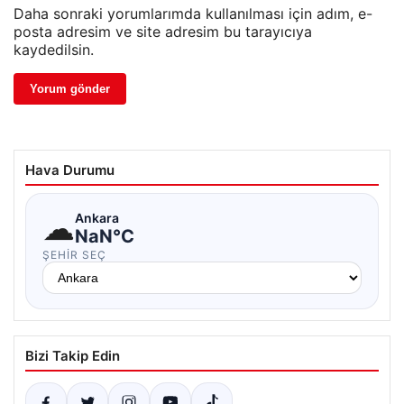
Daha sonraki yorumlarımda kullanılması için adım, e-
posta adresim ve site adresim bu tarayıcıya
kaydedilsin.
Hava Durumu
☁
Ankara
NaN°C
ŞEHIR SEÇ
Bizi Takip Edin