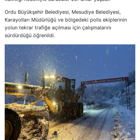
Ordu Büyükşehir Belediyesi, Mesudiye Belediyesi,
Karayolları Müdürlüğü ve bölgedeki polis ekiplerinin
yolun tekrar trafiğe açılması için çalışmalarını
sürdürdüğü öğrenildi.