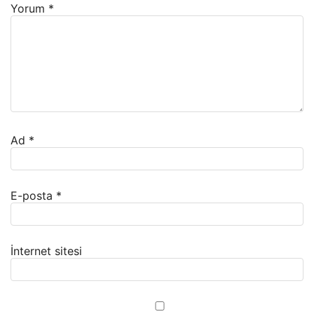
Yorum
*
Ad
*
E-posta
*
İnternet sitesi