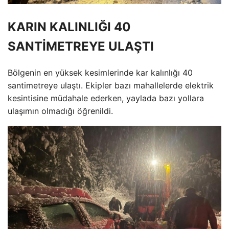
KARIN KALINLIĞI 40
SANTİMETREYE ULAŞTI
Bölgenin en yüksek kesimlerinde kar kalınlığı 40
santimetreye ulaştı. Ekipler bazı mahallelerde elektrik
kesintisine müdahale ederken, yaylada bazı yollara
ulaşımın olmadığı öğrenildi.