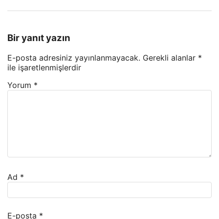
Bir yanıt yazın
E-posta adresiniz yayınlanmayacak.
Gerekli alanlar
*
ile işaretlenmişlerdir
Yorum
*
Ad
*
E-posta
*