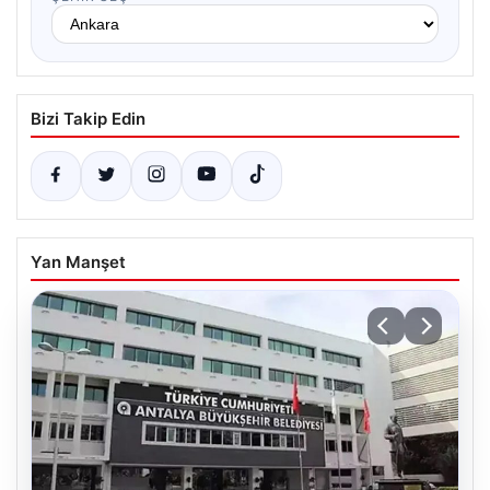
Bizi Takip Edin
Yan Manşet