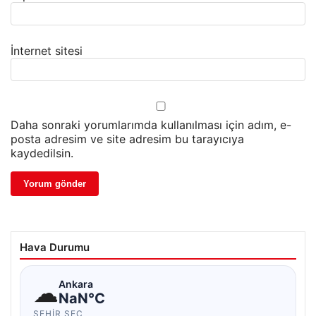
İnternet sitesi
Daha sonraki yorumlarımda kullanılması için adım, e-
posta adresim ve site adresim bu tarayıcıya
kaydedilsin.
Hava Durumu
☁
Ankara
NaN°C
ŞEHIR SEÇ