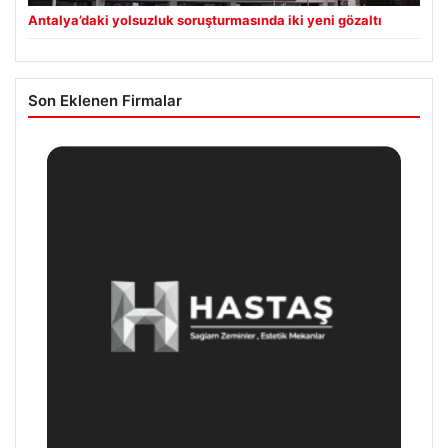
Antalya’daki yolsuzluk soruşturmasında iki yeni gözaltı
Son Eklenen Firmalar