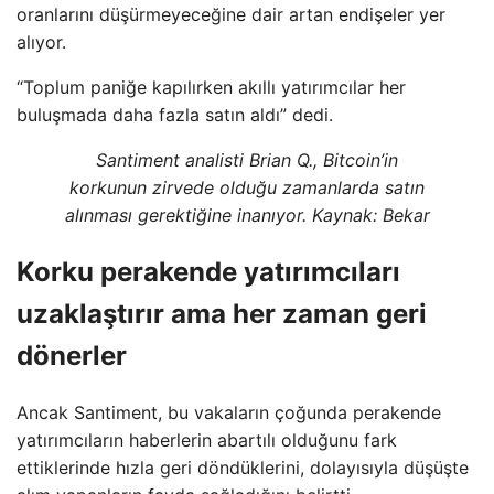
oranlarını düşürmeyeceğine dair artan endişeler yer
alıyor.
“Toplum paniğe kapılırken akıllı yatırımcılar her
buluşmada daha fazla satın aldı” dedi.
Santiment analisti Brian Q., Bitcoin’in
korkunun zirvede olduğu zamanlarda satın
alınması gerektiğine inanıyor. Kaynak:
Bekar
Korku perakende yatırımcıları
uzaklaştırır ama her zaman geri
dönerler
Ancak Santiment, bu vakaların çoğunda perakende
yatırımcıların haberlerin abartılı olduğunu fark
ettiklerinde hızla geri döndüklerini, dolayısıyla düşüşte