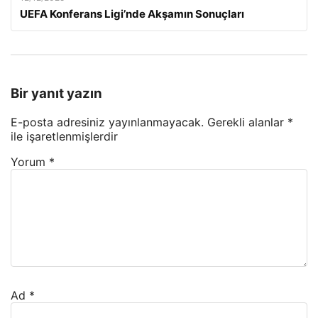
UEFA Konferans Ligi’nde Akşamın Sonuçları
Bir yanıt yazın
E-posta adresiniz yayınlanmayacak.
Gerekli alanlar
*
ile işaretlenmişlerdir
Yorum
*
Ad
*