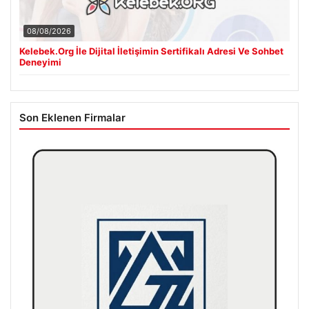
08/08/2026
Kelebek.Org İle Dijital İletişimin Sertifikalı Adresi Ve Sohbet
Deneyimi
Son Eklenen Firmalar