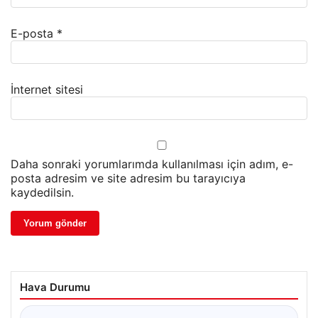
E-posta
*
İnternet sitesi
Daha sonraki yorumlarımda kullanılması için adım, e-
posta adresim ve site adresim bu tarayıcıya
kaydedilsin.
Hava Durumu